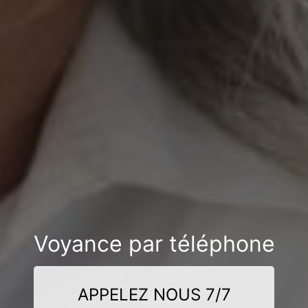
Voyance par téléphone
APPELEZ NOUS 7/7