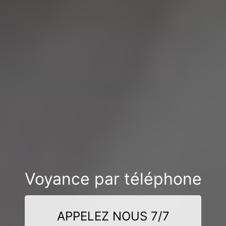
Voyance par téléphone
APPELEZ NOUS 7/7