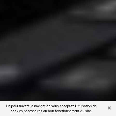
×
En poursuivant la navigation vous acceptez l'utilisation de
cookies nécessaires au bon fonctionnement du site.