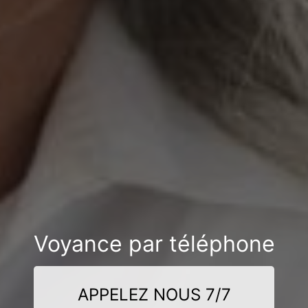
Voyance par téléphone
APPELEZ NOUS 7/7