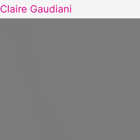
Claire Gaudiani