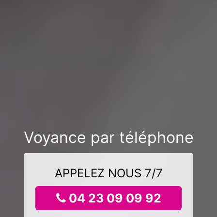
Voyance par téléphone
APPELEZ NOUS 7/7
04 23 09 09 92