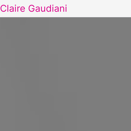
Claire Gaudiani