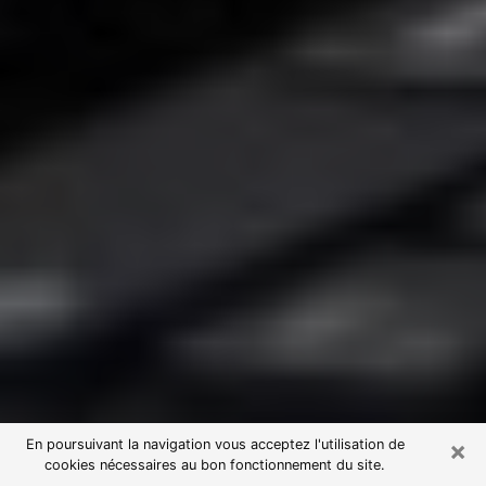
×
En poursuivant la navigation vous acceptez l'utilisation de
cookies nécessaires au bon fonctionnement du site.