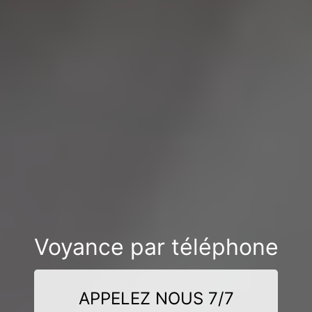
Voyance par téléphone
APPELEZ NOUS 7/7