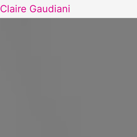
Claire Gaudiani