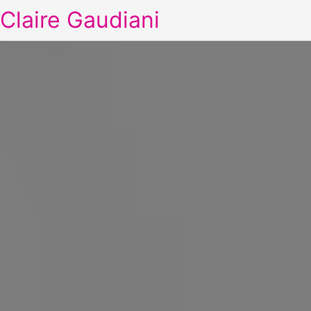
Claire Gaudiani