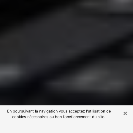
×
En poursuivant la navigation vous acceptez l'utilisation de
cookies nécessaires au bon fonctionnement du site.
Consultation avec une voyante