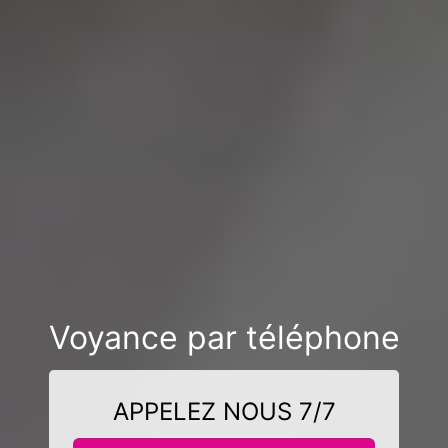
Voyance par téléphone
APPELEZ NOUS 7/7