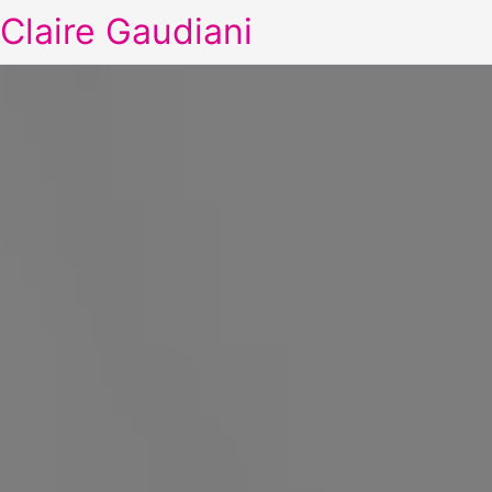
Claire Gaudiani