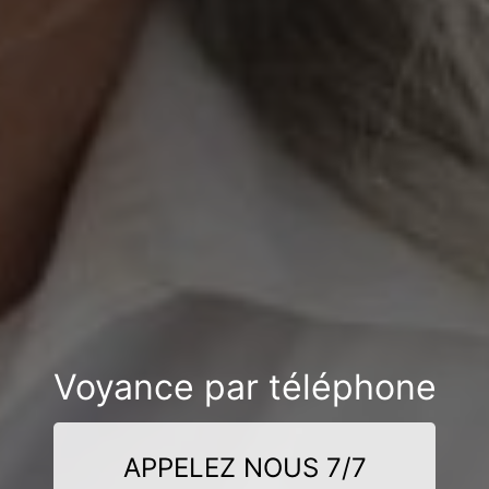
Voyance par téléphone
APPELEZ NOUS 7/7