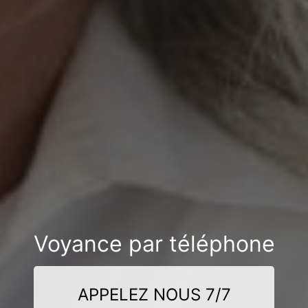
Voyance par téléphone
APPELEZ NOUS 7/7