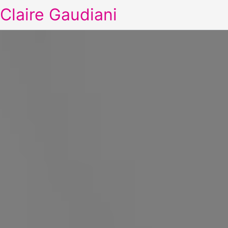
Claire Gaudiani