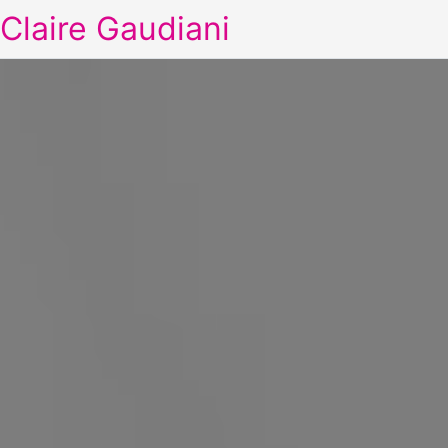
Claire Gaudiani