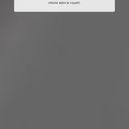
minute selon le voyant.