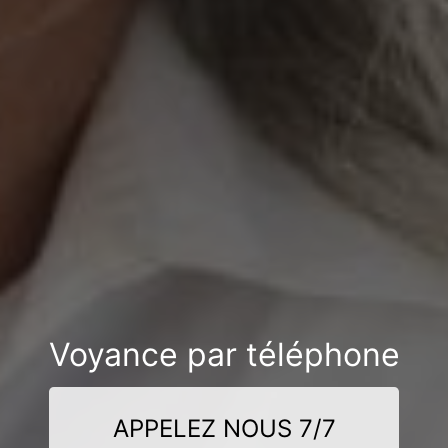
Voyance par téléphone
APPELEZ NOUS 7/7