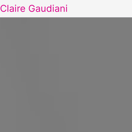
Claire Gaudiani