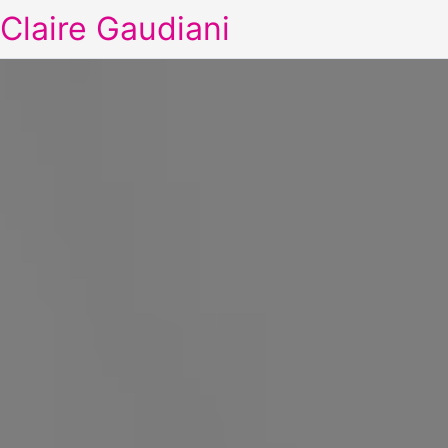
Claire Gaudiani