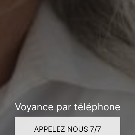
Voyance par téléphone
APPELEZ NOUS 7/7