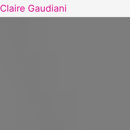
Claire Gaudiani