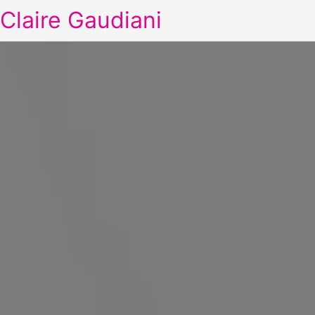
Claire Gaudiani