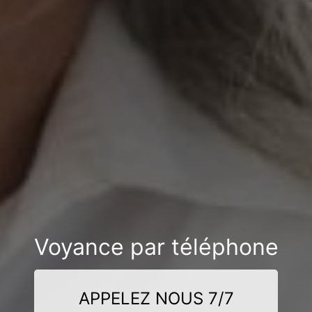
Voyance par téléphone
APPELEZ NOUS 7/7