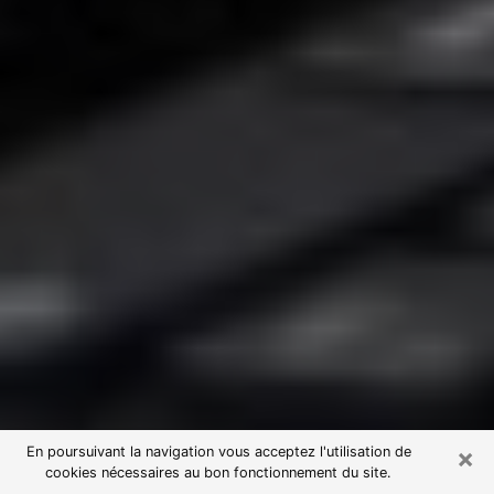
×
En poursuivant la navigation vous acceptez l'utilisation de
cookies nécessaires au bon fonctionnement du site.