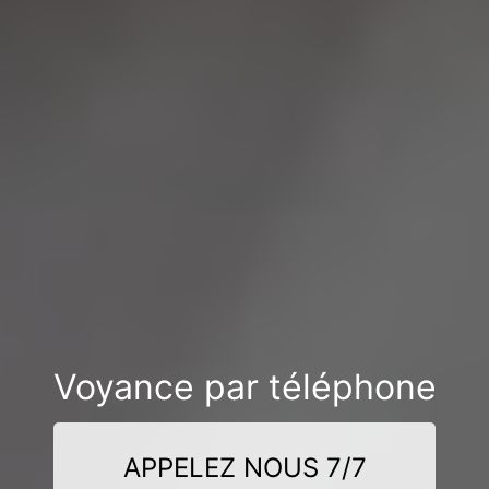
Voyance par téléphone
APPELEZ NOUS 7/7