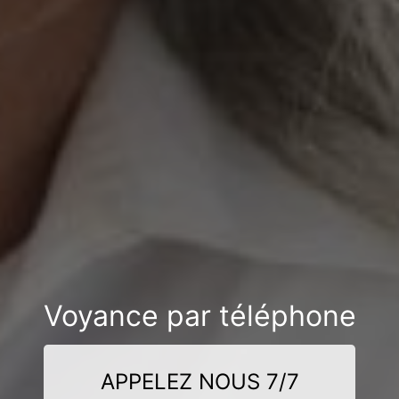
Voyance par téléphone
APPELEZ NOUS 7/7