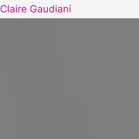
Claire Gaudiani