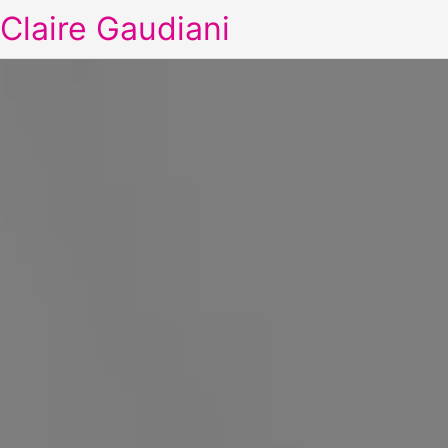
Claire Gaudiani