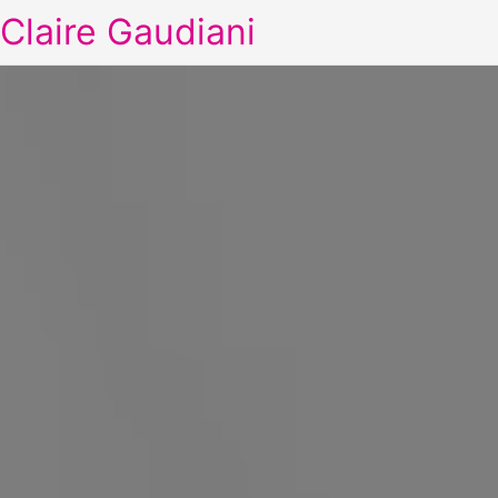
Claire Gaudiani