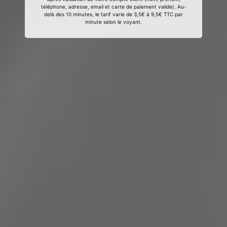
téléphone, adresse, email et carte de paiement valide). Au-
delà des 10 minutes, le tarif varie de 3,5€ à 9,5€ TTC par
minute selon le voyant.