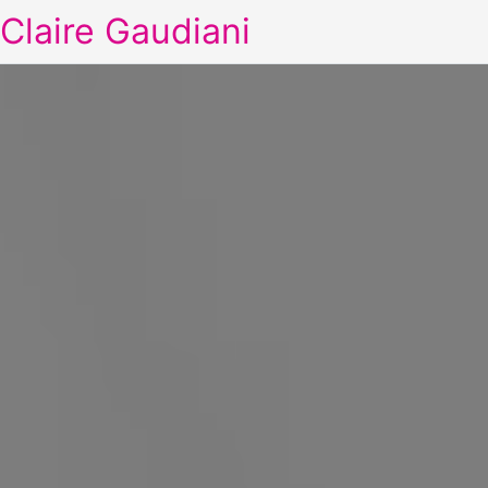
Claire Gaudiani