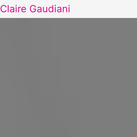
Claire Gaudiani