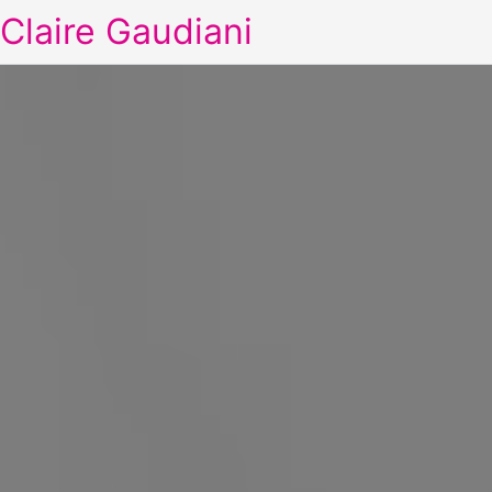
Claire Gaudiani