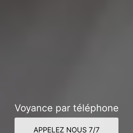
Voyance par téléphone
APPELEZ NOUS 7/7