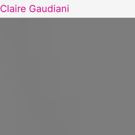
Claire Gaudiani