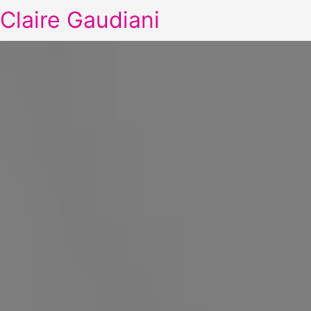
Claire Gaudiani