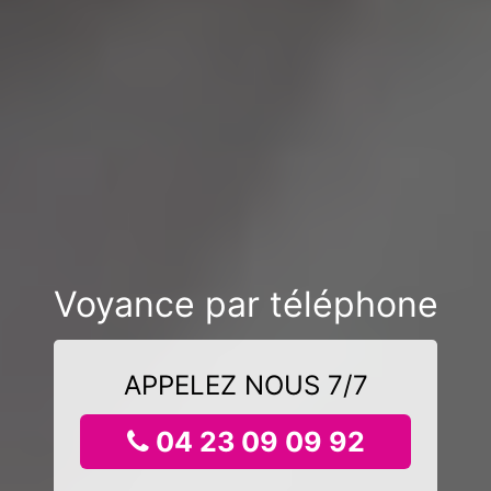
Voyance par téléphone
APPELEZ NOUS 7/7
04 23 09 09 92