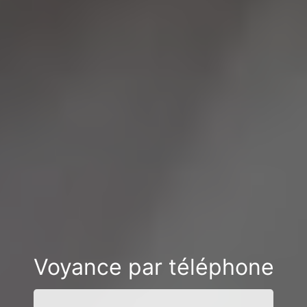
Voyance par téléphone