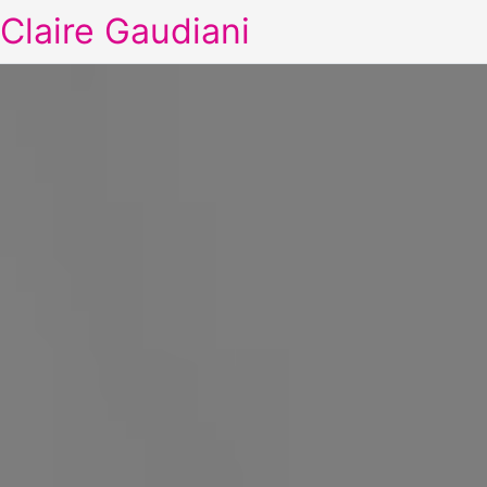
Claire Gaudiani