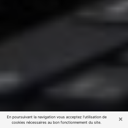
×
En poursuivant la navigation vous acceptez l'utilisation de
cookies nécessaires au bon fonctionnement du site.