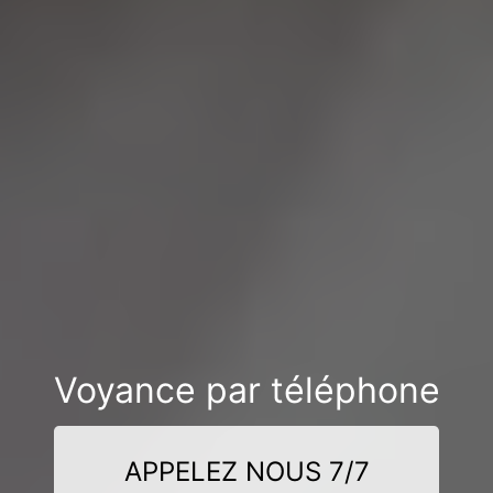
Voyance par téléphone
APPELEZ NOUS 7/7