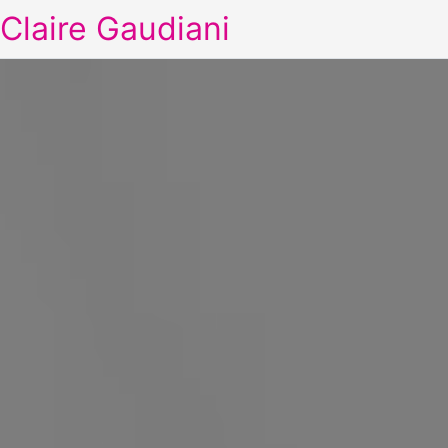
Claire Gaudiani