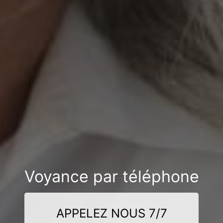
Voyance par téléphone
APPELEZ NOUS 7/7