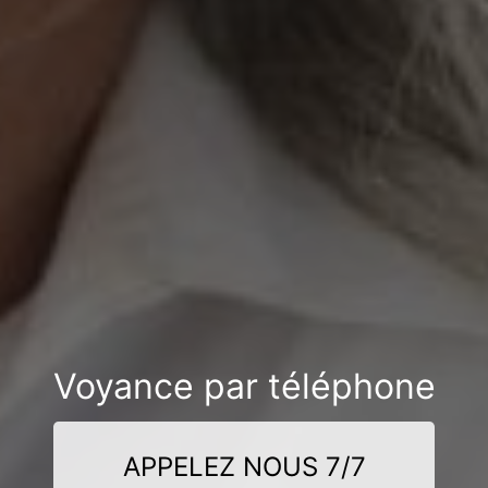
Voyance par téléphone
APPELEZ NOUS 7/7