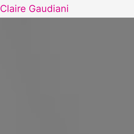
Claire Gaudiani