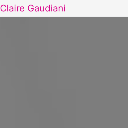
Claire Gaudiani