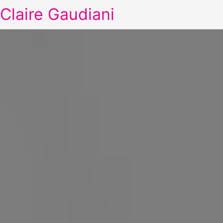
Claire Gaudiani