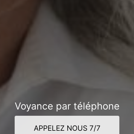
Voyance par téléphone
APPELEZ NOUS 7/7