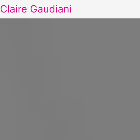
Claire Gaudiani