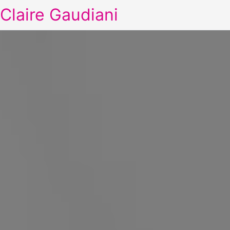
Claire Gaudiani