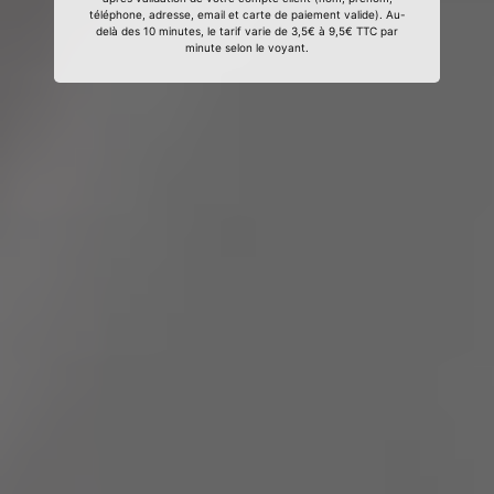
téléphone, adresse, email et carte de paiement valide). Au-
delà des 10 minutes, le tarif varie de 3,5€ à 9,5€ TTC par
minute selon le voyant.