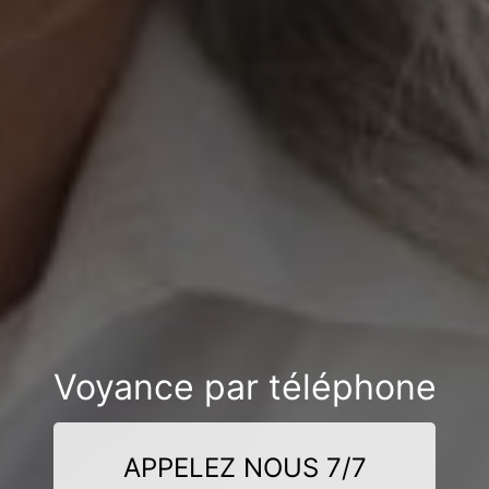
Voyance par téléphone
APPELEZ NOUS 7/7