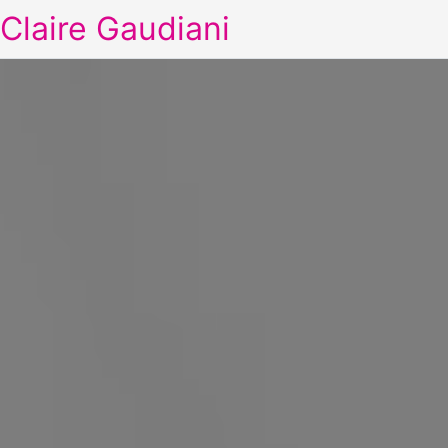
Claire Gaudiani