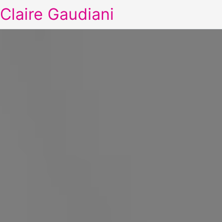
Claire Gaudiani