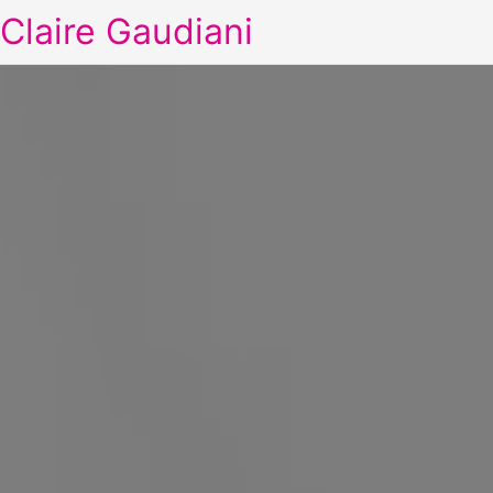
Claire Gaudiani